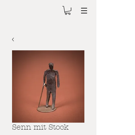
Senn mit Stock