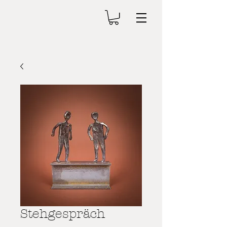
Stehgespräch