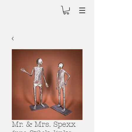
Mr. & Mrs. Spexx